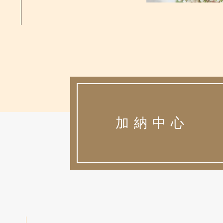
加納中心
最新刊物