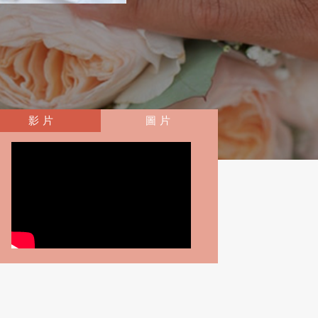
影片
圖片